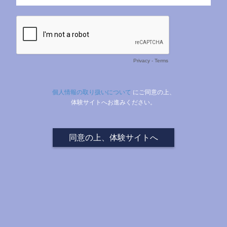
Privacy
-
Terms
個人情報の取り扱いについて
にご同意の上、
体験サイトへお進みください。