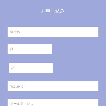
お申し込み